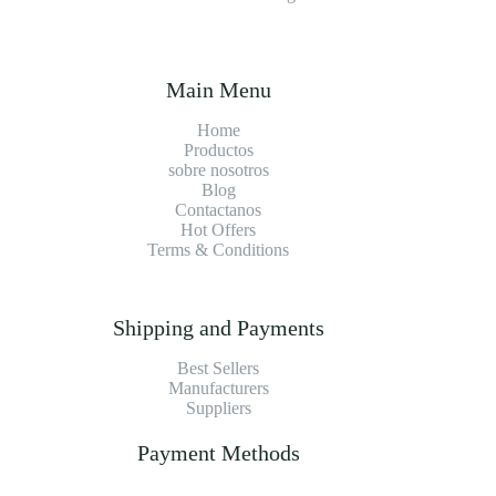
Main Menu
Home
Productos
sobre nosotros
Blog
Contact
anos
Hot Offers
Terms & Conditions
Shipping and Payments
Best Sellers
Manufacturers
Suppliers
Payment Methods