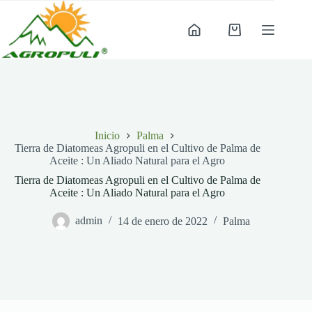
Saltar
al
contenido
Carro
de
compra
Inicio
Palma
Tierra de Diatomeas Agropuli en el Cultivo de Palma de
Aceite : Un Aliado Natural para el Agro
Tierra de Diatomeas Agropuli en el Cultivo de Palma de
Aceite : Un Aliado Natural para el Agro
admin
14 de enero de 2022
Palma