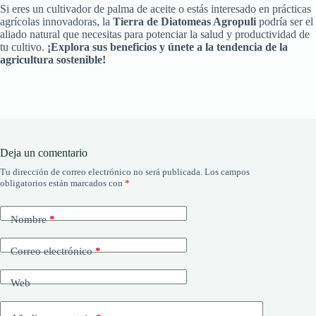
Si eres un cultivador de palma de aceite o estás interesado en prácticas
agrícolas innovadoras, la
Tierra de Diatomeas Agropuli
podría ser el
aliado natural que necesitas para potenciar la salud y productividad de
tu cultivo.
¡Explora sus beneficios y únete a la tendencia de la
agricultura sostenible!
Deja un comentario
Tu dirección de correo electrónico no será publicada.
Los campos
obligatorios están marcados con
*
Nombre
*
Correo electrónico
*
Web