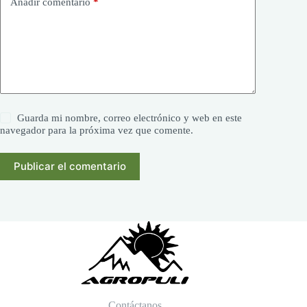
Añadir comentario
*
Guarda mi nombre, correo electrónico y web en este
navegador para la próxima vez que comente.
Publicar el comentario
Contáctanos