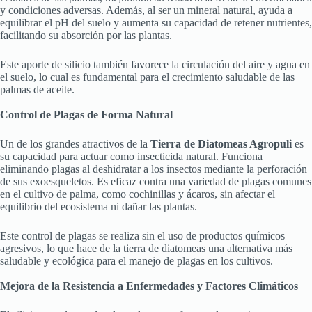
y condiciones adversas. Además, al ser un mineral natural, ayuda a
equilibrar el pH del suelo y aumenta su capacidad de retener nutrientes,
facilitando su absorción por las plantas.
Este aporte de silicio también favorece la circulación del aire y agua en
el suelo, lo cual es fundamental para el crecimiento saludable de las
palmas de aceite.
Control de Plagas de Forma Natural
Un de los grandes atractivos de la
Tierra de Diatomeas Agropuli
es
su capacidad para actuar como insecticida natural. Funciona
eliminando plagas al deshidratar a los insectos mediante la perforación
de sus exoesqueletos. Es eficaz contra una variedad de plagas comunes
en el cultivo de palma, como cochinillas y ácaros, sin afectar el
equilibrio del ecosistema ni dañar las plantas.
Este control de plagas se realiza sin el uso de productos químicos
agresivos, lo que hace de la tierra de diatomeas una alternativa más
saludable y ecológica para el manejo de plagas en los cultivos.
Mejora de la Resistencia a Enfermedades y Factores Climáticos